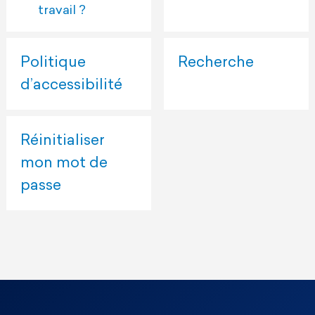
travail ?
Politique
Recherche
d’accessibilité
Réinitialiser
mon mot de
passe