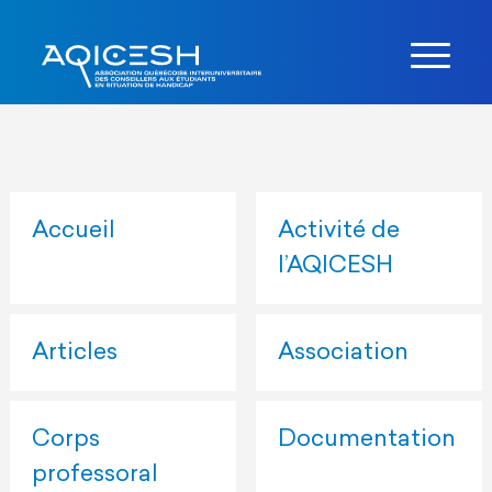
Accueil
Activité de
l’AQICESH
Articles
Association
Corps
Documentation
professoral