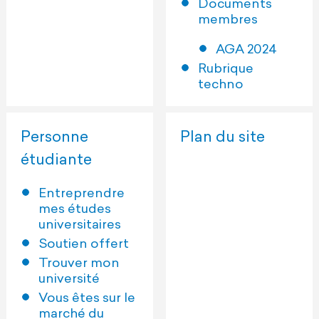
Documents
membres
AGA 2024
Rubrique
techno
Personne
Plan du site
étudiante
Entreprendre
mes études
universitaires
Soutien offert
Trouver mon
université
Vous êtes sur le
marché du