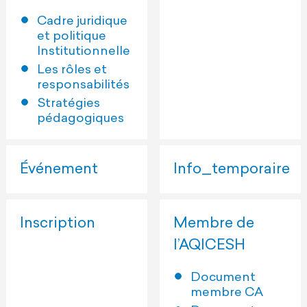
Cadre juridique
et politique
Institutionnelle
Les rôles et
responsabilités
Stratégies
pédagogiques
Événement
Info_temporaire
Inscription
Membre de
l’AQICESH
Document
membre CA