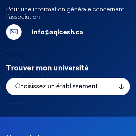
Pour une information générale concernant
l’association
info@aqicesh.ca
Trouver mon université
Choisissez un établissement