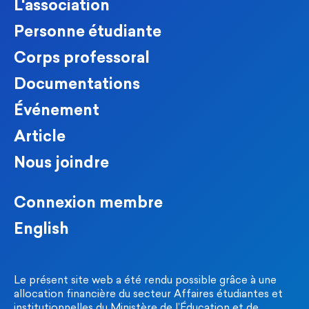
L'association
Personne étudiante
Corps professoral
Documentations
Événement
Article
Nous joindre
Connexion membre
English
Le présent site web a été rendu possible grâce à une
allocation financière du secteur Affaires étudiantes et
institutionnelles du Ministère de l’Éducation et de