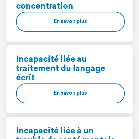
concentration
En savoir plus
Incapacité liée au
traitement du langage
écrit
En savoir plus
Incapacité liée à un