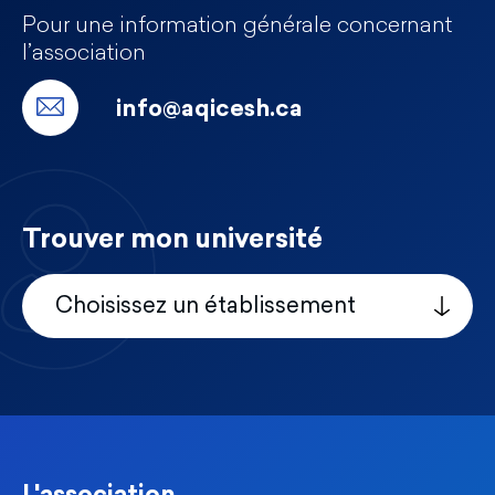
Pour une information générale concernant
l’association
info@aqicesh.ca
Trouver mon université
Choisissez un établissement