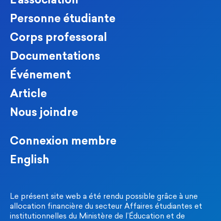
L'association
Personne étudiante
Corps professoral
Documentations
Événement
Article
Nous joindre
Connexion membre
English
Le présent site web a été rendu possible grâce à une
allocation financière du secteur Affaires étudiantes et
institutionnelles du Ministère de l’Éducation et de