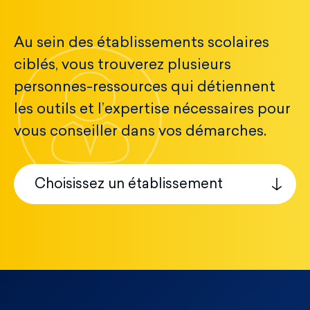
Au sein des établissements scolaires
ciblés, vous trouverez plusieurs
personnes-ressources qui détiennent
les outils et l’expertise nécessaires pour
vous conseiller dans vos démarches.
Choisissez un établissement