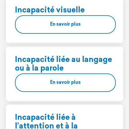
Incapacité visuelle
En savoir plus
Incapacité liée au langage
ou à la parole
En savoir plus
Incapacité liée à
l’attention et à la