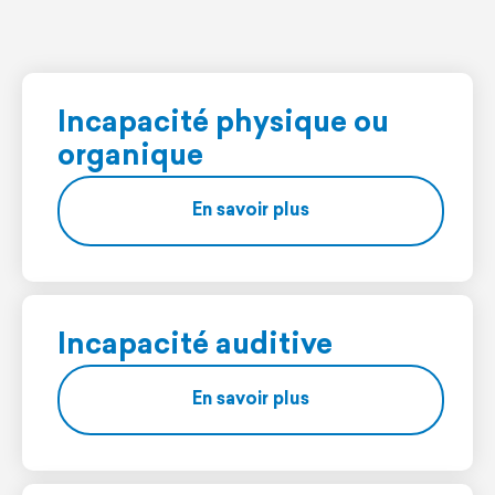
Incapacité physique ou
organique
En savoir plus
Incapacité auditive
En savoir plus