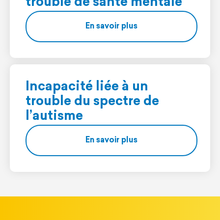
trouble de santé mentale
En savoir plus
Incapacité liée à un
trouble du spectre de
l’autisme
En savoir plus