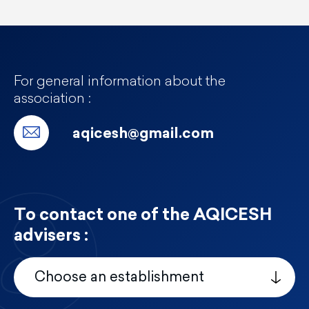
For general information about the
association :
aqicesh@gmail.com
To contact one of the AQICESH
advisers :
Choose an establishment