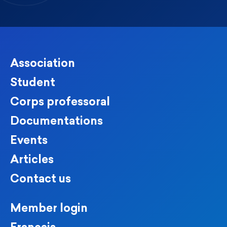
Association
Student
Corps professoral
Documentations
Events
Articles
Contact us
Member login