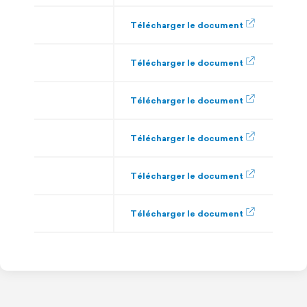
Télécharger le document
Télécharger le document
Télécharger le document
Télécharger le document
Télécharger le document
Télécharger le document