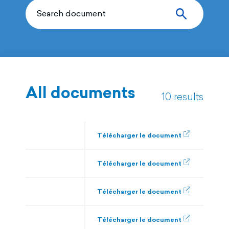
All documents
10 results
Télécharger le document
Télécharger le document
Télécharger le document
Télécharger le document