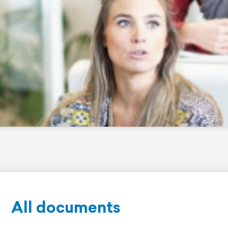
All documents