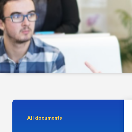
All documents