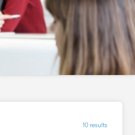
10 results