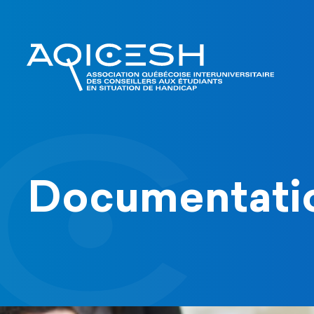
Documentati