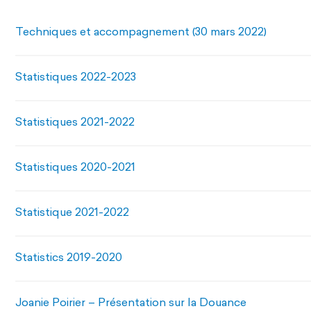
Techniques et accompagnement (30 mars 2022)
Statistiques 2022-2023
Statistiques 2021-2022
Statistiques 2020-2021
Statistique 2021-2022
Statistics 2019-2020
Joanie Poirier – Présentation sur la Douance