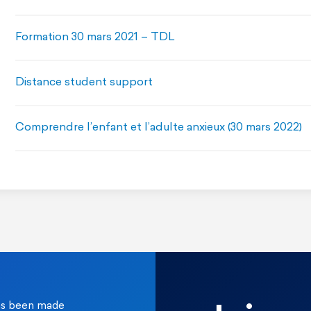
Formation 30 mars 2021 – TDL
Distance student support
Comprendre l’enfant et l’adulte anxieux (30 mars 2022)
as been made