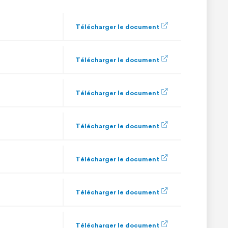
Télécharger le document
Télécharger le document
Télécharger le document
Télécharger le document
Télécharger le document
Télécharger le document
Télécharger le document