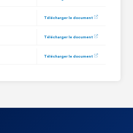
Télécharger le document
Télécharger le document
Télécharger le document