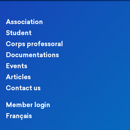
Association
Student
Corps professoral
Documentations
Events
Articles
Contact us
Member login
Français