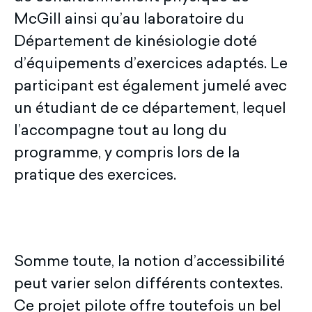
McGill ainsi qu’au laboratoire du
Département de kinésiologie doté
d’équipements d’exercices adaptés. Le
participant est également jumelé avec
un étudiant de ce département, lequel
l’accompagne tout au long du
programme, y compris lors de la
pratique des exercices.
Somme toute, la notion d’accessibilité
peut varier selon différents contextes.
Ce projet pilote offre toutefois un bel