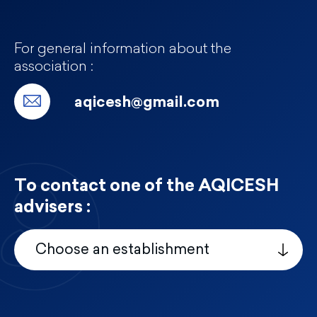
For general information about the
association :
aqicesh@gmail.com
To contact one of the AQICESH
advisers :
Choose an establishment