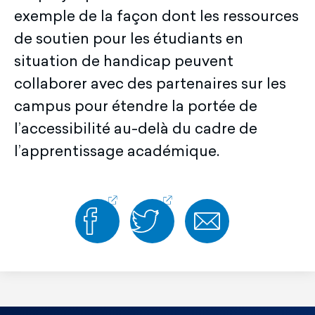
exemple de la façon dont les ressources
de soutien pour les étudiants en
situation de handicap peuvent
collaborer avec des partenaires sur les
campus pour étendre la portée de
l’accessibilité au-delà du cadre de
l’apprentissage académique.