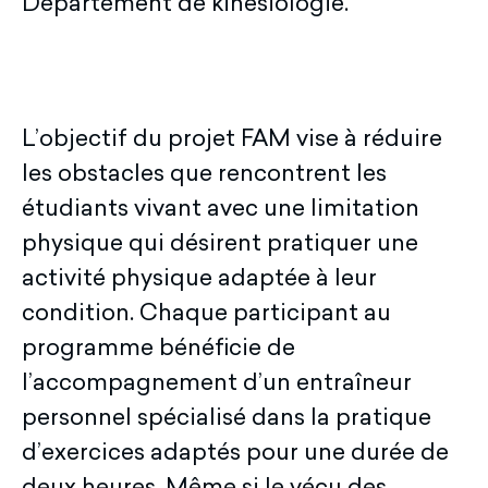
Département de kinésiologie.
L’objectif du projet FAM vise à réduire
les obstacles que rencontrent les
étudiants vivant avec une limitation
physique qui désirent pratiquer une
activité physique adaptée à leur
condition. Chaque participant au
programme bénéficie de
l’accompagnement d’un entraîneur
personnel spécialisé dans la pratique
d’exercices adaptés pour une durée de