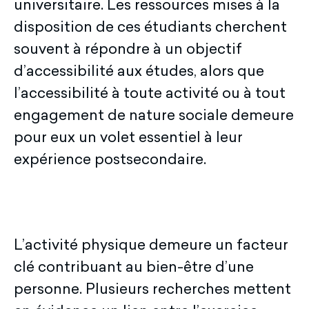
universitaire. Les ressources mises à la
disposition de ces étudiants cherchent
souvent à répondre à un objectif
d’accessibilité aux études, alors que
l’accessibilité à toute activité ou à tout
engagement de nature sociale demeure
pour eux un volet essentiel à leur
expérience postsecondaire.
L’activité physique demeure un facteur
clé contribuant au bien-être d’une
personne. Plusieurs recherches mettent