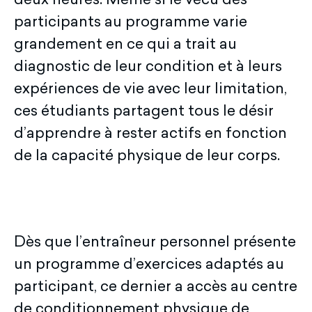
deux heures. Même si le vécu des
participants au programme varie
grandement en ce qui a trait au
diagnostic de leur condition et à leurs
expériences de vie avec leur limitation,
ces étudiants partagent tous le désir
d’apprendre à rester actifs en fonction
de la capacité physique de leur corps.
Dès que l’entraîneur personnel présente
un programme d’exercices adaptés au
participant, ce dernier a accès au centre
de conditionnement physique de