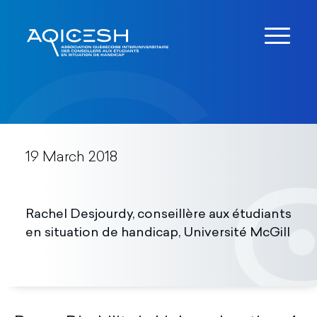
19 March 2018
Rachel Desjourdy, conseillère aux étudiants
en situation de handicap, Université McGill