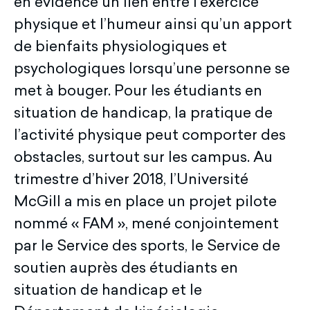
en évidence un lien entre l’exercice
physique et l’humeur ainsi qu’un apport
de bienfaits physiologiques et
psychologiques lorsqu’une personne se
met à bouger. Pour les étudiants en
situation de handicap, la pratique de
l’activité physique peut comporter des
obstacles, surtout sur les campus. Au
trimestre d’hiver 2018, l’Université
McGill a mis en place un projet pilote
nommé « FAM », mené conjointement
par le Service des sports, le Service de
soutien auprès des étudiants en
situation de handicap et le