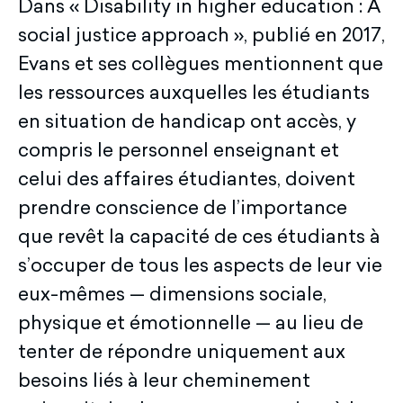
Dans « Disability in higher education : A
social justice approach », publié en 2017,
Evans et ses collègues mentionnent que
les ressources auxquelles les étudiants
en situation de handicap ont accès, y
compris le personnel enseignant et
celui des affaires étudiantes, doivent
prendre conscience de l’importance
que revêt la capacité de ces étudiants à
s’occuper de tous les aspects de leur vie
eux-mêmes — dimensions sociale,
physique et émotionnelle — au lieu de
tenter de répondre uniquement aux
besoins liés à leur cheminement