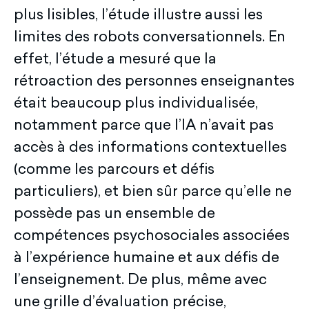
plus lisibles, l’étude illustre aussi les
limites des robots conversationnels. En
effet, l’étude a mesuré que la
rétroaction des personnes enseignantes
était beaucoup plus individualisée,
notamment parce que l’IA n’avait pas
accès à des informations contextuelles
(comme les parcours et défis
particuliers), et bien sûr parce qu’elle ne
possède pas un ensemble de
compétences psychosociales associées
à l’expérience humaine et aux défis de
l’enseignement. De plus, même avec
une grille d’évaluation précise,