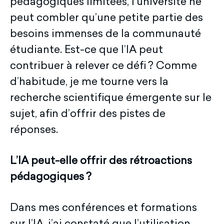
pédagogiques limitées, l’université ne
peut combler qu’une petite partie des
besoins immenses de la communauté
étudiante. Est-ce que l’IA peut
contribuer à relever ce défi ? Comme
d’habitude, je me tourne vers la
recherche scientifique émergente sur le
sujet, afin d’offrir des pistes de
réponses.
L’IA peut-elle offrir des rétroactions
pédagogiques
?
Dans mes conférences et formations