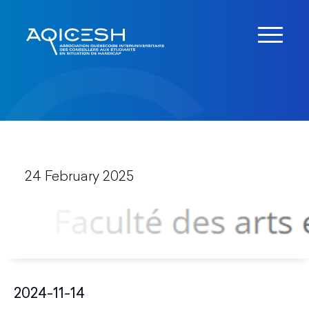
24 February 2025
2024-11-14