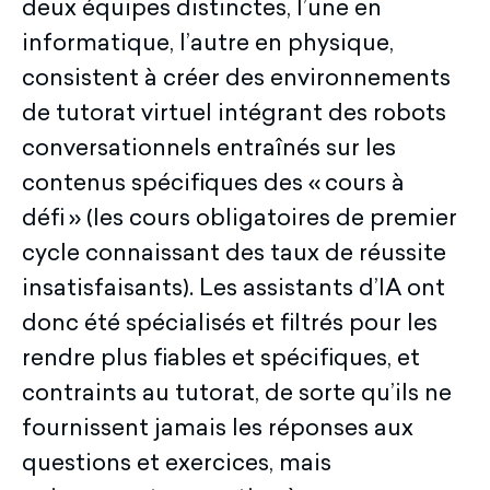
deux équipes distinctes, l’une en
informatique, l’autre en physique,
consistent à créer des environnements
de tutorat virtuel intégrant des robots
conversationnels entraînés sur les
contenus spécifiques des « cours à
défi » (les cours obligatoires de premier
cycle connaissant des taux de réussite
insatisfaisants). Les assistants d’IA ont
donc été spécialisés et filtrés pour les
rendre plus fiables et spécifiques, et
contraints au tutorat, de sorte qu’ils ne
fournissent jamais les réponses aux
questions et exercices, mais