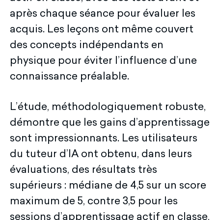
après chaque séance pour évaluer les
acquis. Les leçons ont même couvert
des concepts indépendants en
physique pour éviter l’influence d’une
connaissance préalable.
L’étude, méthodologiquement robuste,
démontre que les gains d’apprentissage
sont impressionnants. Les utilisateurs
du tuteur d’IA ont obtenu, dans leurs
évaluations, des résultats très
supérieurs : médiane de 4,5 sur un score
maximum de 5, contre 3,5 pour les
sessions d’apprentissage actif en classe,