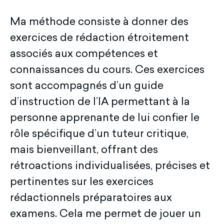
Ma méthode consiste à donner des
exercices de rédaction étroitement
associés aux compétences et
connaissances du cours. Ces exercices
sont accompagnés d’un guide
d’instruction de l’IA permettant à la
personne apprenante de lui confier le
rôle spécifique d’un tuteur critique,
mais bienveillant, offrant des
rétroactions individualisées, précises et
pertinentes sur les exercices
rédactionnels préparatoires aux
examens. Cela me permet de jouer un