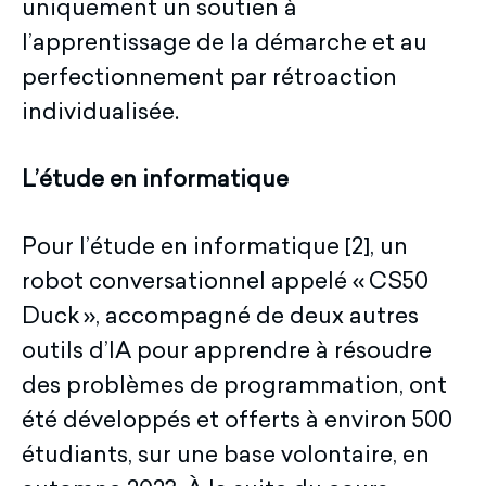
uniquement un soutien à
l’apprentissage de la démarche et au
perfectionnement par rétroaction
individualisée.
L’étude en informatique
Pour l’étude en informatique [2], un
robot conversationnel appelé « CS50
Duck », accompagné de deux autres
outils d’IA pour apprendre à résoudre
des problèmes de programmation, ont
été développés et offerts à environ 500
étudiants, sur une base volontaire, en