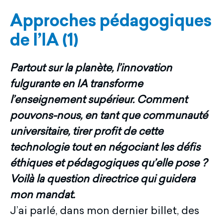
Approches pédagogiques
de l’IA (1)
Partout sur la planète, l’innovation
fulgurante en IA transforme
l’enseignement supérieur. Comment
pouvons-nous, en tant que communauté
universitaire, tirer profit de cette
technologie tout en négociant les défis
éthiques et pédagogiques qu’elle pose ?
Voilà la question directrice qui guidera
mon mandat.
J’ai parlé, dans mon dernier billet, des