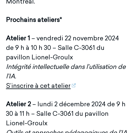
Montréal.
Prochains ateliers*
Atelier 1
– vendredi 22 novembre 2024
de 9 h à 10 h 30 – Salle C-3061 du
pavillon Lionel-Groulx
Intégrité intellectuelle dans l’utilisation de
l’IA.
S’inscrire à cet atelier
Atelier 2
– lundi 2 décembre 2024 de 9 h
30 à 11 h – Salle C-3061 du pavillon
Lionel-Groulx