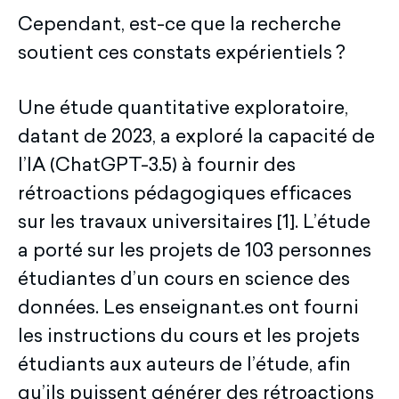
Cependant, est-ce que la recherche
soutient ces constats expérientiels ?
Une étude quantitative exploratoire,
datant de 2023, a exploré la capacité de
l’IA (ChatGPT-3.5) à fournir des
rétroactions pédagogiques efficaces
sur les travaux universitaires [1]. L’étude
a porté sur les projets de 103 personnes
étudiantes d’un cours en science des
données. Les enseignant.es ont fourni
les instructions du cours et les projets
étudiants aux auteurs de l’étude, afin
qu’ils puissent générer des rétroactions