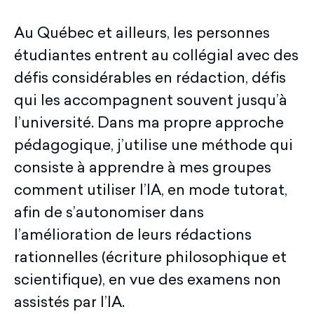
Au Québec et ailleurs, les personnes
étudiantes entrent au collégial avec des
défis considérables en rédaction, défis
qui les accompagnent souvent jusqu’à
l’université. Dans ma propre approche
pédagogique, j’utilise une méthode qui
consiste à apprendre à mes groupes
comment utiliser l’IA, en mode tutorat,
afin de s’autonomiser dans
l’amélioration de leurs rédactions
rationnelles (écriture philosophique et
scientifique), en vue des examens non
assistés par l’IA.