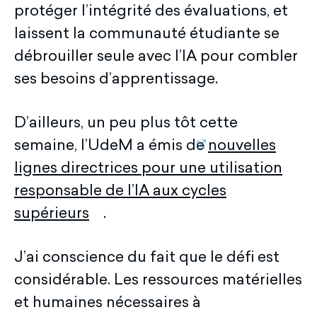
protéger l’intégrité des évaluations, et
laissent la communauté étudiante se
débrouiller seule avec l’IA pour combler
ses besoins d’apprentissage.
D’ailleurs, un peu plus tôt cette
semaine, l’UdeM a émis de
nouvelles
lignes directrices pour une utilisation
responsable de l’IA aux cycles
supérieurs
.
J’ai conscience du fait que le défi est
considérable. Les ressources matérielles
et humaines nécessaires à