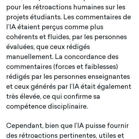
pour les rétroactions humaines sur les
projets étudiants. Les commentaires de
l’IA étaient perçus comme plus
cohérents et fluides, par les personnes
évaluées, que ceux rédigés
manuellement. La concordance des
commentaires (forces et faiblesses)
rédigés par les personnes enseignantes
et ceux générés par l’IA était également
très élevée, ce qui confirme sa
compétence disciplinaire.
Cependant, bien que l’IA puisse fournir
des rétroactions pertinentes, utiles et