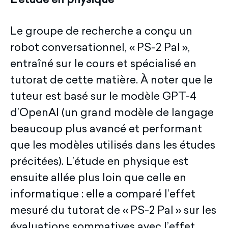
L’étude en physique
Le groupe de recherche a conçu un
robot conversationnel, « PS-2 Pal »,
entraîné sur le cours et spécialisé en
tutorat de cette matière. À noter que le
tuteur est basé sur le modèle GPT-4
d’OpenAI (un grand modèle de langage
beaucoup plus avancé et performant
que les modèles utilisés dans les études
précitées). L’étude en physique est
ensuite allée plus loin que celle en
informatique : elle a comparé l’effet
mesuré du tutorat de « PS-2 Pal » sur les
évaluations sommatives avec l’effet