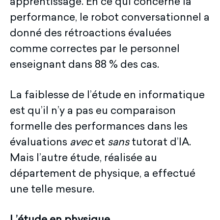
apprentissage. En ce qui concerne la
performance, le robot conversationnel a
donné des rétroactions évaluées
comme correctes par le personnel
enseignant dans 88 % des cas.
La faiblesse de l’étude en informatique
est qu’il n’y a pas eu comparaison
formelle des performances dans les
évaluations
avec
et
sans
tutorat d’IA.
Mais l’autre étude, réalisée au
département de physique, a effectué
une telle mesure.