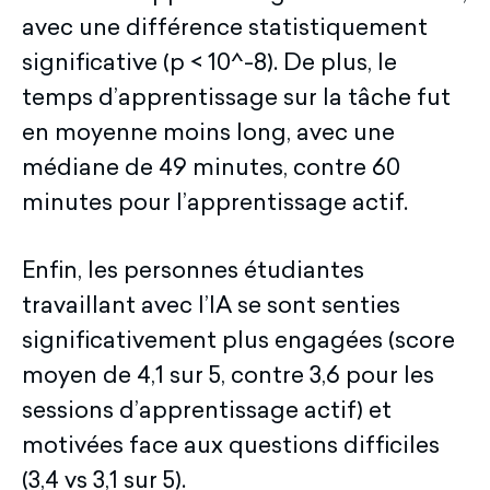
avec une différence statistiquement
significative (p < 10^-8). De plus, le
temps d’apprentissage sur la tâche fut
en moyenne moins long, avec une
médiane de 49 minutes, contre 60
minutes pour l’apprentissage actif.
Enfin, les personnes étudiantes
travaillant avec l’IA se sont senties
significativement plus engagées (score
moyen de 4,1 sur 5, contre 3,6 pour les
sessions d’apprentissage actif) et
motivées face aux questions difficiles
(3,4 vs 3,1 sur 5).