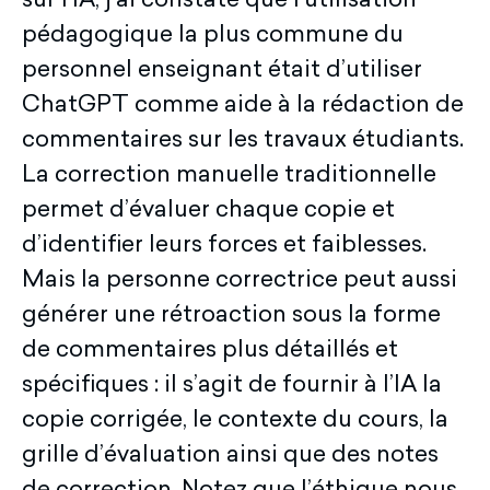
sur l’IA, j’ai constaté que l’utilisation
pédagogique la plus commune du
personnel enseignant était d’utiliser
ChatGPT comme aide à la rédaction de
commentaires sur les travaux étudiants.
La correction manuelle traditionnelle
permet d’évaluer chaque copie et
d’identifier leurs forces et faiblesses.
Mais la personne correctrice peut aussi
générer une rétroaction sous la forme
de commentaires plus détaillés et
spécifiques : il s’agit de fournir à l’IA la
copie corrigée, le contexte du cours, la
grille d’évaluation ainsi que des notes