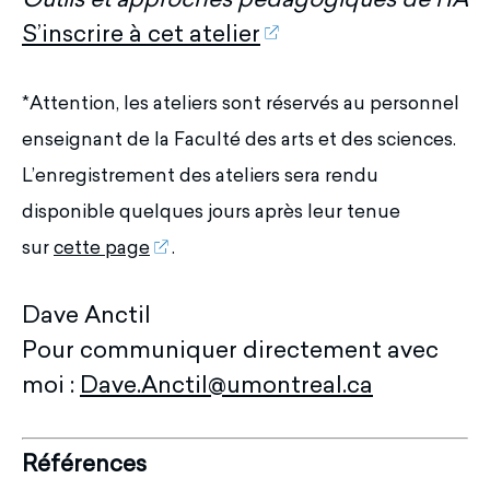
Outils et approches pédagogiques de l’IA
S’inscrire à cet atelier
*Attention, les ateliers sont réservés au personnel
enseignant de la Faculté des arts et des sciences.
L’enregistrement des ateliers sera rendu
disponible quelques jours après leur tenue
sur
cette page
.
Dave Anctil
Pour communiquer directement avec
moi :
Dave.Anctil@umontreal.ca
Références