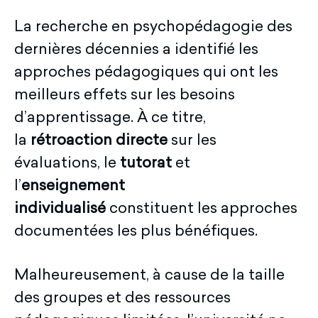
La recherche en psychopédagogie des
dernières décennies a identifié les
approches pédagogiques qui ont les
meilleurs effets sur les besoins
d’apprentissage. À ce titre,
la
rétroaction directe
sur les
évaluations, le
tutorat
et
l’
enseignement
individualisé
constituent les approches
documentées les plus bénéfiques.
Malheureusement, à cause de la taille
des groupes et des ressources