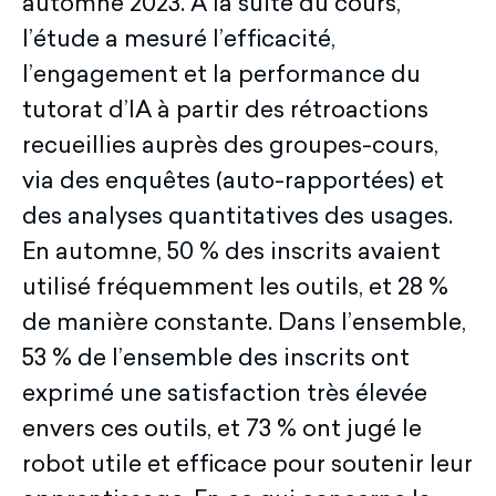
automne 2023. À la suite du cours,
l’étude a mesuré l’efficacité,
l’engagement et la performance du
tutorat d’IA à partir des rétroactions
recueillies auprès des groupes-cours,
via des enquêtes (auto-rapportées) et
des analyses quantitatives des usages.
En automne, 50 % des inscrits avaient
utilisé fréquemment les outils, et 28 %
de manière constante. Dans l’ensemble,
53 % de l’ensemble des inscrits ont
exprimé une satisfaction très élevée
envers ces outils, et 73 % ont jugé le
robot utile et efficace pour soutenir leur