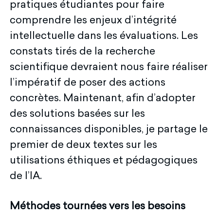
pratiques étudiantes pour faire
comprendre les enjeux d’intégrité
intellectuelle dans les évaluations. Les
constats tirés de la recherche
scientifique devraient nous faire réaliser
l’impératif de poser des actions
concrètes. Maintenant, afin d’adopter
des solutions basées sur les
connaissances disponibles, je partage le
premier de deux textes sur les
utilisations éthiques et pédagogiques
de l’IA.
Méthodes tournées vers les besoins