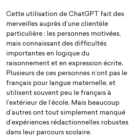
Cette utilisation de ChatGPT fait des
merveilles auprès d’une clientèle
particulière : les personnes motivées,
mais connaissant des difficultés
importantes en logique du
raisonnement et en expression écrite.
Plusieurs de ces personnes n’ont pas le
français pour langue maternelle, et
utilisent souvent peu le français à
l’extérieur de l’école. Mais beaucoup
d’autres ont tout simplement manqué
d’expériences rédactionnelles robustes
dans leur parcours scolaire.