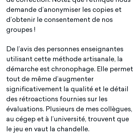
de correction. Notez que l’éthique nous
demande d’anonymiser les copies et
d’obtenir le consentement de nos
groupes !
De l’avis des personnes enseignantes
utilisant cette méthode artisanale, la
démarche est chronophage. Elle permet
tout de même d’augmenter
significativement la qualité et le détail
des rétroactions fournies sur les
évaluations. Plusieurs de mes collègues,
au cégep et à l’université, trouvent que
le jeu en vaut la chandelle.