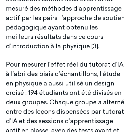
mesuré des méthodes d’apprentissage
actif par les pairs, l’approche de soutien
pédagogique ayant obtenu les
meilleurs résultats dans ce cours
d’introduction à la physique [3].
Pour mesurer l’effet réel du tutorat d’IA
à l’abri des biais d’échantillons, l’étude
en physique a aussi utilisé un design
croisé : 194 étudiants ont été divisés en
deux groupes. Chaque groupe a alterné
entre des leçons dispensées par tutorat
d’IA et des sessions d’apprentissage
actif en classe, avec des tests avant et