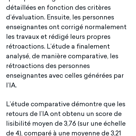
détaillées en fonction des critères
d’évaluation. Ensuite, les personnes
enseignantes ont corrigé normalement
les travaux et rédigé leurs propres
rétroactions. L’étude a finalement
analysé, de manière comparative, les
rétroactions des personnes
enseignantes avec celles générées par
l’IA.
L’étude comparative démontre que les
retours de l’IA ont obtenu un score de
lisibilité moyen de 3,76 (sur une échelle
de 4), comparé à une moyenne de 3,21