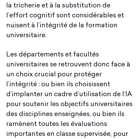
la tricherie et à la substitution de
l’effort cognitif sont considérables et
nuisent à l’intégrité de la formation
universitaire.
Les départements et facultés
universitaires se retrouvent donc face à
un choix crucial pour protéger
l’intégrité : ou bien ils choisissent
d’implanter un cadre d’utilisation de l’IA
pour soutenir les objectifs universitaires
des disciplines enseignées, ou bien ils
ramènent toutes les évaluations
importantes en classe supervisée, pour