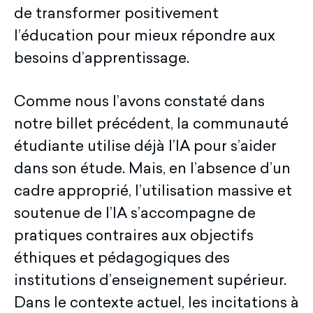
de transformer positivement
l’éducation pour mieux répondre aux
besoins d’apprentissage.
Comme nous l’avons constaté dans
notre billet précédent, la communauté
étudiante utilise déjà l’IA pour s’aider
dans son étude. Mais, en l’absence d’un
cadre approprié, l’utilisation massive et
soutenue de l’IA s’accompagne de
pratiques contraires aux objectifs
éthiques et pédagogiques des
institutions d’enseignement supérieur.
Dans le contexte actuel, les incitations à