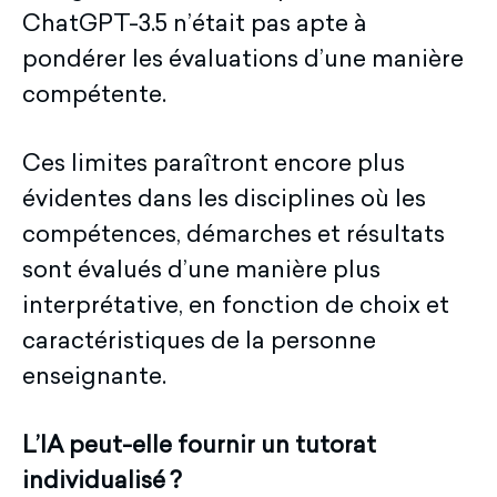
ChatGPT-3.5 n’était pas apte à
pondérer les évaluations d’une manière
compétente.
Ces limites paraîtront encore plus
évidentes dans les disciplines où les
compétences, démarches et résultats
sont évalués d’une manière plus
interprétative, en fonction de choix et
caractéristiques de la personne
enseignante.
L’IA peut-elle fournir un tutorat
individualisé
?