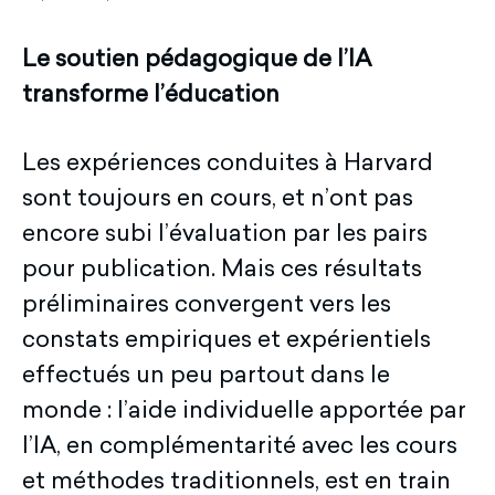
Le soutien pédagogique de l’IA
transforme l’éducation
Les expériences conduites à Harvard
sont toujours en cours, et n’ont pas
encore subi l’évaluation par les pairs
pour publication. Mais ces résultats
préliminaires convergent vers les
constats empiriques et expérientiels
effectués un peu partout dans le
monde : l’aide individuelle apportée par
l’IA, en complémentarité avec les cours
et méthodes traditionnels, est en train