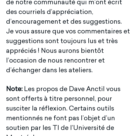
de notre communauté qui m’ont écrit
des courriels d’appréciation,
d’encouragement et des suggestions.
Je vous assure que vos commentaires et
suggestions sont toujours lus et très
appréciés ! Nous aurons bientôt
l’occasion de nous rencontrer et
d’échanger dans les ateliers.
Note:
Les propos de Dave Anctil vous
sont offerts à titre personnel, pour
susciter la réflexion. Certains outils
mentionnés ne font pas l’objet d’un
soutien par les TI de l’Université de