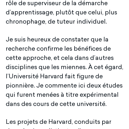
rôle de superviseur de la démarche
d’apprentissage, plutôt que celui, plus
chronophage, de tuteur individuel.
Je suis heureux de constater que la
recherche confirme les bénéfices de
cette approche, et cela dans d’autres
disciplines que les miennes. À cet égard,
l’Université Harvard fait figure de
pionnière. Je commente ici deux études
qui furent menées à titre expérimental
dans des cours de cette université.
Les projets de Harvard, conduits par