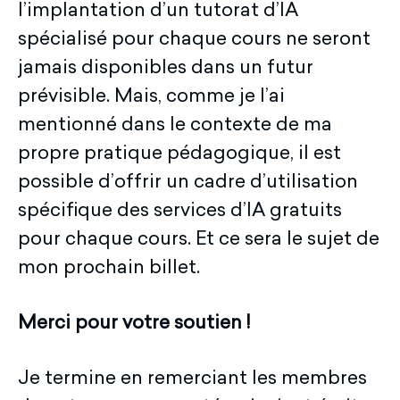
l’implantation d’un tutorat d’IA
spécialisé pour chaque cours ne seront
jamais disponibles dans un futur
prévisible. Mais, comme je l’ai
mentionné dans le contexte de ma
propre pratique pédagogique, il est
possible d’offrir un cadre d’utilisation
spécifique des services d’IA gratuits
pour chaque cours. Et ce sera le sujet de
mon prochain billet.
Merci pour votre soutien
!
Je termine en remerciant les membres