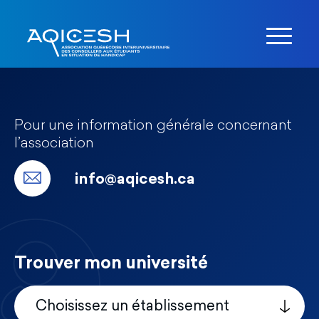
Pour une information générale concernant
l’association
info@aqicesh.ca
Trouver mon université
Choisissez un établissement