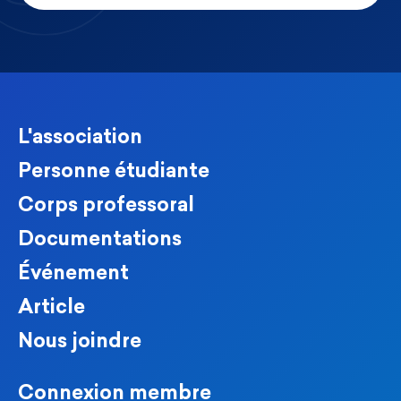
L'association
Personne étudiante
Corps professoral
Documentations
Événement
Article
Nous joindre
Connexion membre