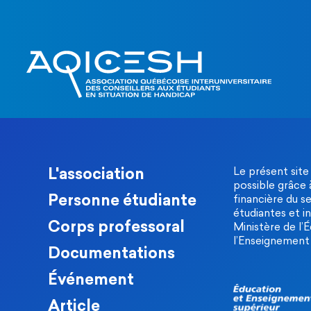
L'association
Le présent site
possible grâce 
Personne étudiante
financière du s
étudiantes et in
Corps professoral
Ministère de l’
l’Enseignement 
Documentations
Événement
Article