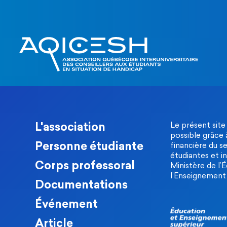
L'association
Le présent site
possible grâce 
Personne étudiante
financière du s
étudiantes et in
Corps professoral
Ministère de l’
l’Enseignement 
Documentations
Événement
Article