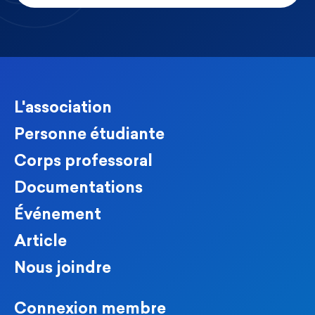
L'association
Personne étudiante
Corps professoral
Documentations
Événement
Article
Nous joindre
Connexion membre