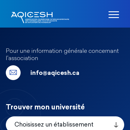
Pour une information générale concernant
l’association
info@aqicesh.ca
Trouver mon université
Choisissez un établissement