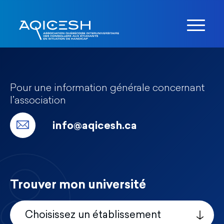
Pour une information générale concernant
l’association
info@aqicesh.ca
Trouver mon université
Choisissez un établissement