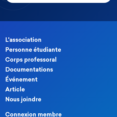
L'association
Personne étudiante
Corps professoral
Documentations
Événement
Article
Nous joindre
Connexion membre