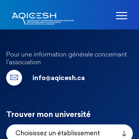
Pour une information générale concernant
l’association
info@aqicesh.ca
Trouver mon université
Choisissez un établissement