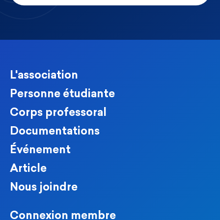
L'association
Personne étudiante
Corps professoral
Documentations
Événement
Article
Nous joindre
Connexion membre