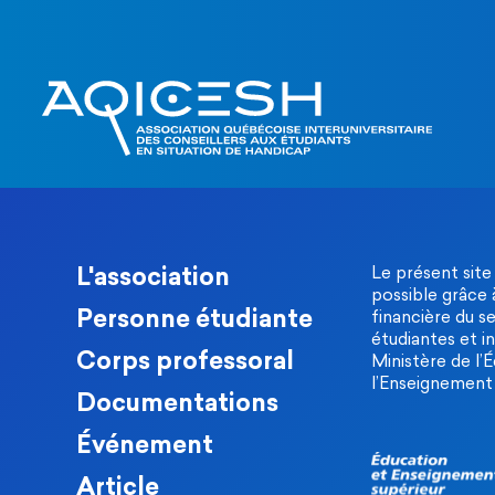
L'association
Le présent site
possible grâce 
Personne étudiante
financière du s
étudiantes et in
Corps professoral
Ministère de l’
l’Enseignement 
Documentations
Événement
Article