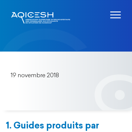
19 novembre 2018
1. Guides produits par