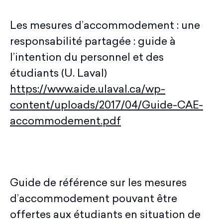
Les mesures d’accommodement : une
responsabilité partagée : guide à
l’intention du personnel et des
étudiants (U. Laval)
https://www.aide.ulaval.ca/wp-
content/uploads/2017/04/Guide-CAE-
accommodement.pdf
Guide de référence sur les mesures
d’accommodement pouvant être
offertes aux étudiants en situation de