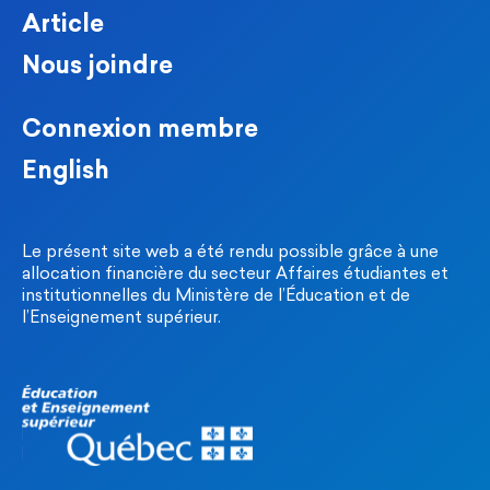
Article
Nous joindre
Connexion membre
English
Le présent site web a été rendu possible grâce à une
allocation financière du secteur Affaires étudiantes et
institutionnelles du Ministère de l’Éducation et de
l’Enseignement supérieur.