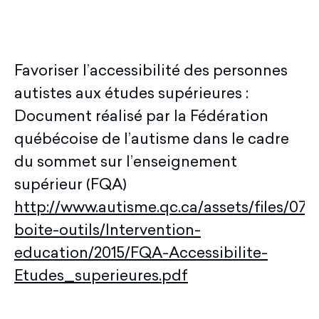
Favoriser l’accessibilité des personnes
autistes aux études supérieures :
Document réalisé par la Fédération
québécoise de l’autisme dans le cadre
du sommet sur l’enseignement
supérieur (FQA)
http://www.autisme.qc.ca/assets/files/07-
boite-outils/Intervention-
education/2015/FQA-Accessibilite-
Etudes_superieures.pdf