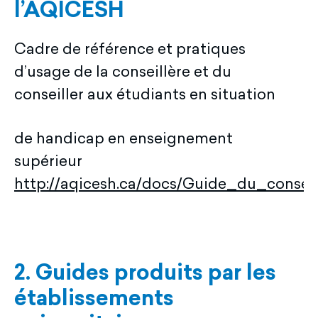
l’AQICESH
Cadre de référence et pratiques
d’usage de la conseillère et du
conseiller aux étudiants en situation
de handicap en enseignement
supérieur
http://aqicesh.ca/docs/Guide_du_conseil
2. Guides produits par les
établissements