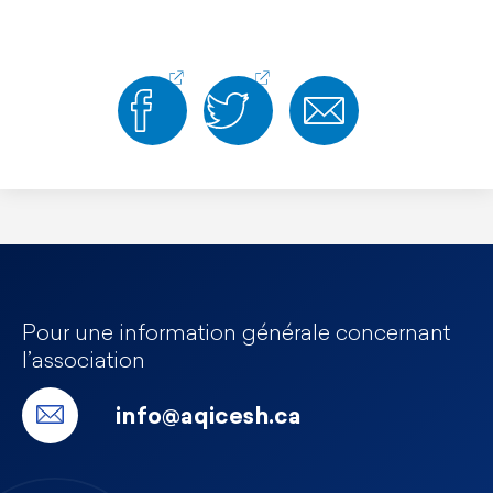
Pour une information générale concernant
l’association
info@aqicesh.ca