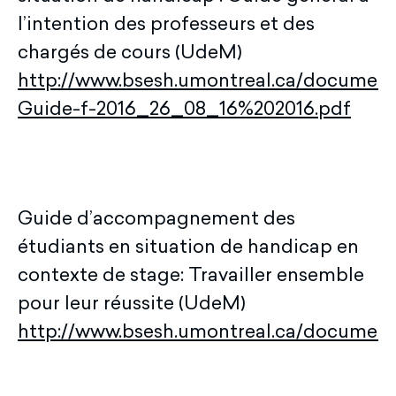
l’intention des professeurs et des
chargés de cours (UdeM)
http://www.bsesh.umontreal.ca/documen
Guide-f-2016_26_08_16%202016.pdf
Guide d’accompagnement des
étudiants en situation de handicap en
contexte de stage: Travailler ensemble
pour leur réussite (UdeM)
http://www.bsesh.umontreal.ca/documen