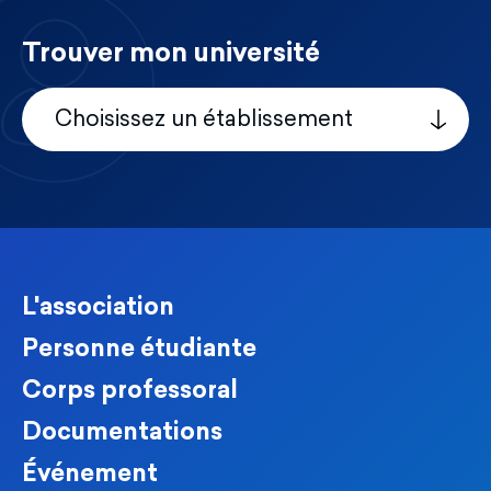
Trouver mon université
Choisissez un établissement
L'association
Personne étudiante
Corps professoral
Documentations
Événement