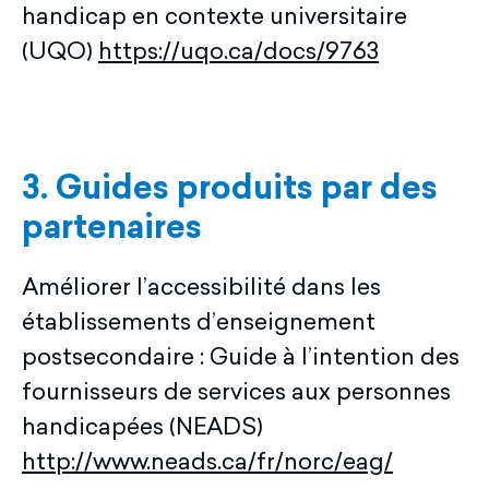
handicap en contexte universitaire
(UQO)
https://uqo.ca/docs/9763
3. Guides produits par des
partenaires
Améliorer l’accessibilité dans les
établissements d’enseignement
postsecondaire : Guide à l’intention des
fournisseurs de services aux personnes
handicapées (NEADS)
http://www.neads.ca/fr/norc/eag/