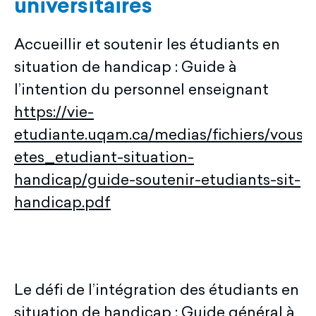
universitaires
Accueillir et soutenir les étudiants en
situation de handicap : Guide à
l’intention du personnel enseignant
https://vie-
etudiante.uqam.ca/medias/fichiers/vous-
etes_etudiant-situation-
handicap/guide-soutenir-etudiants-sit-
handicap.pdf
Le défi de l’intégration des étudiants en
situation de handicap : Guide général à