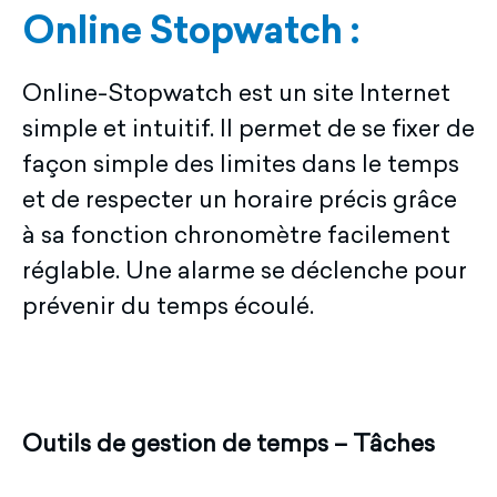
Online Stopwatch :
Online-Stopwatch est un site Internet
simple et intuitif. Il permet de se fixer de
façon simple des limites dans le temps
et de respecter un horaire précis grâce
à sa fonction chronomètre facilement
réglable. Une alarme se déclenche pour
prévenir du temps écoulé.
Outils de gestion de temps – Tâches