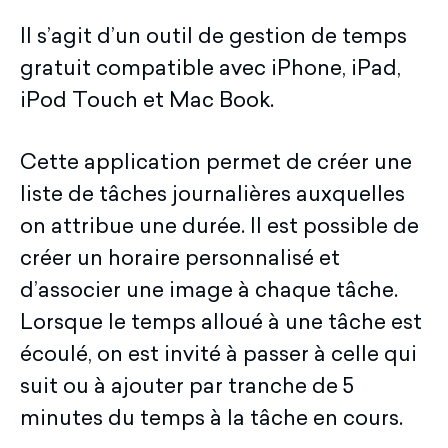
Il s’agit d’un outil de gestion de temps
gratuit compatible avec iPhone, iPad,
iPod Touch et Mac Book.
Cette application permet de créer une
liste de tâches journalières auxquelles
on attribue une durée. Il est possible de
créer un horaire personnalisé et
d’associer une image à chaque tâche.
Lorsque le temps alloué à une tâche est
écoulé, on est invité à passer à celle qui
suit ou à ajouter par tranche de 5
minutes du temps à la tâche en cours.