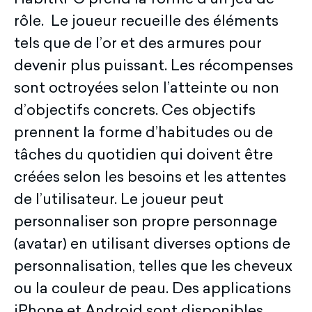
rôle. Le joueur recueille des éléments
tels que de l’or et des armures pour
devenir plus puissant. Les récompenses
sont octroyées selon l’atteinte ou non
d’objectifs concrets. Ces objectifs
prennent la forme d’habitudes ou de
tâches du quotidien qui doivent être
créées selon les besoins et les attentes
de l’utilisateur. Le joueur peut
personnaliser son propre personnage
(avatar) en utilisant diverses options de
personnalisation, telles que les cheveux
ou la couleur de peau. Des applications
iPhone et Android sont disponibles.