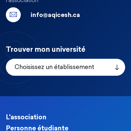
l’association
info@aqicesh.ca
Trouver mon université
Choisissez un établissement
L'association
Personne étudiante