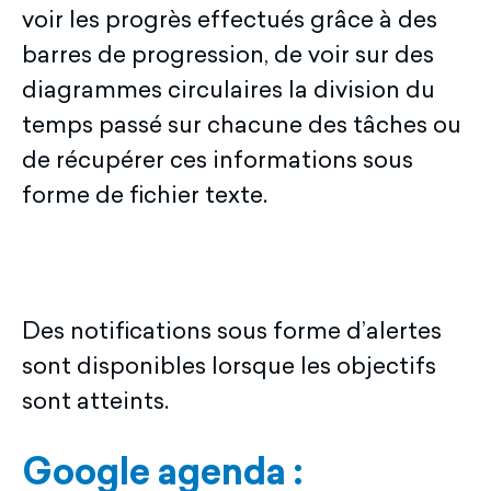
voir les progrès effectués grâce à des
barres de progression, de voir sur des
diagrammes circulaires la division du
temps passé sur chacune des tâches ou
de récupérer ces informations sous
forme de fichier texte.
Des notifications sous forme d’alertes
sont disponibles lorsque les objectifs
sont atteints.
Google agenda :