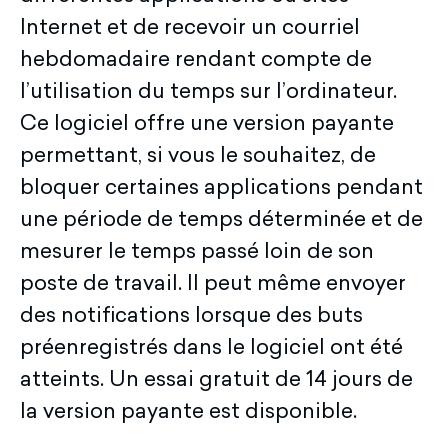
Internet et de recevoir un courriel
hebdomadaire rendant compte de
l’utilisation du temps sur l’ordinateur.
Ce logiciel offre une version payante
permettant, si vous le souhaitez, de
bloquer certaines applications pendant
une période de temps déterminée et de
mesurer le temps passé loin de son
poste de travail. Il peut même envoyer
des notifications lorsque des buts
préenregistrés dans le logiciel ont été
atteints. Un essai gratuit de 14 jours de
la version payante est disponible.