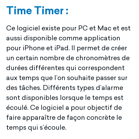
Time Timer :
Ce logiciel existe pour PC et Mac et est
aussi disponible comme application
pour iPhone et iPad. Il permet de créer
un certain nombre de chronomètres de
durées différentes qui correspondent
aux temps que l’on souhaite passer sur
des tâches. Différents types d’alarme
sont disponibles lorsque le temps est
écoulé. Ce logiciel a pour objectif de
faire apparaître de façon concrète le
temps qui s’écoule.