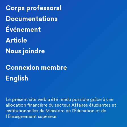
Corps professoral
Documentations
Événement
Article
Nous joindre
Connexion membre
English
Le présent site web a été rendu possible grâce à une
allocation financière du secteur Affaires étudiantes et
institutionnelles du Ministère de l’Éducation et de
l’Enseignement supérieur.