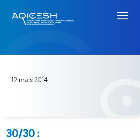
19 mars 2014
30/30 :