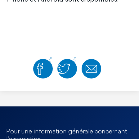
Pour une information générale concernant