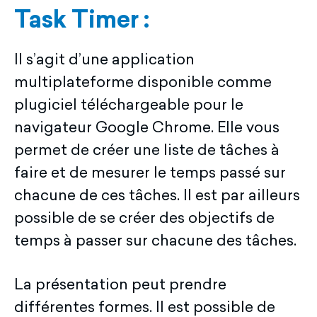
Task Timer :
Il s’agit d’une application
multiplateforme disponible comme
plugiciel téléchargeable pour le
navigateur Google Chrome. Elle vous
permet de créer une liste de tâches à
faire et de mesurer le temps passé sur
chacune de ces tâches. Il est par ailleurs
possible de se créer des objectifs de
temps à passer sur chacune des tâches.
La présentation peut prendre
différentes formes. Il est possible de