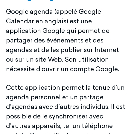
Google agenda (appelé Google
Calendar en anglais) est une
application Google qui permet de
partager des événements et des
agendas et de les publier sur Internet
ou sur un site Web. Son utilisation
nécessite d’ouvrir un compte Google.
Cette application permet la tenue d’un
agenda personnel et un partage
d’agendas avec d’autres individus. Il est
possible de le synchroniser avec
d’autres appareils, tel un téléphone