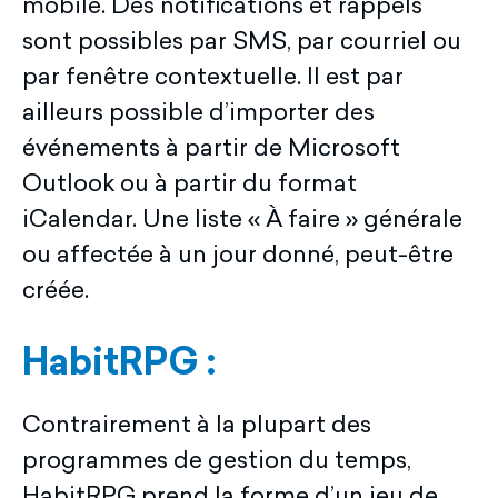
mobile. Des notifications et rappels
sont possibles par SMS, par courriel ou
par fenêtre contextuelle. Il est par
ailleurs possible d’importer des
événements à partir de Microsoft
Outlook ou à partir du format
iCalendar. Une liste « À faire » générale
ou affectée à un jour donné, peut-être
créée.
HabitRPG :
Contrairement à la plupart des
programmes de gestion du temps,
HabitRPG prend la forme d’un jeu de