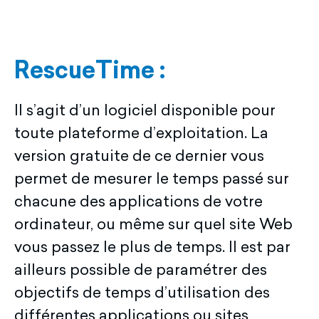
RescueTime :
Il s’agit d’un logiciel disponible pour
toute plateforme d’exploitation. La
version gratuite de ce dernier vous
permet de mesurer le temps passé sur
chacune des applications de votre
ordinateur, ou même sur quel site Web
vous passez le plus de temps. Il est par
ailleurs possible de paramétrer des
objectifs de temps d’utilisation des
différentes applications ou sites