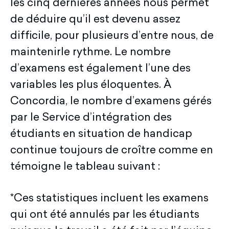
les cinq dernières années nous permet
de déduire qu’il est devenu assez
difficile, pour plusieurs d’entre nous, de
maintenirle rythme. Le nombre
d’examens est également l’une des
variables les plus éloquentes. À
Concordia, le nombre d’examens gérés
par le Service d’intégration des
étudiants en situation de handicap
continue toujours de croître comme en
témoigne le tableau suivant :
*Ces statistiques incluent les examens
qui ont été annulés par les étudiants