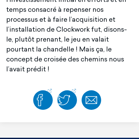
l’investissement initial en efforts et en
temps consacré à repenser nos
processus et à faire l’acquisition et
l’installation de Clockwork fut, disons-
le, plutôt prenant, le jeu en valait
pourtant la chandelle ! Mais ça, le
concept de croisée des chemins nous
l’avait prédit !