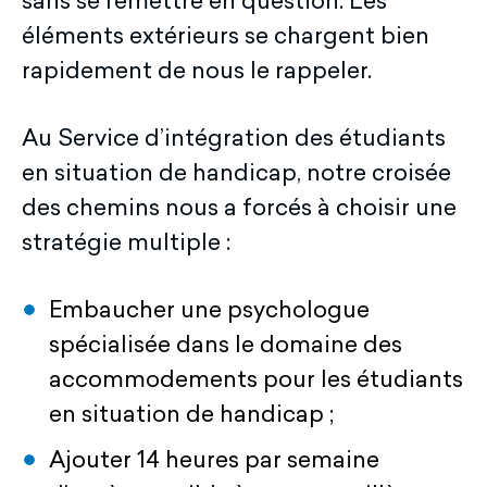
sans se remettre en question. Les
éléments extérieurs se chargent bien
rapidement de nous le rappeler.
Au Service d’intégration des étudiants
en situation de handicap, notre croisée
des chemins nous a forcés à choisir une
stratégie multiple :
Embaucher une psychologue
spécialisée dans le domaine des
accommodements pour les étudiants
en situation de handicap ;
Ajouter 14 heures par semaine