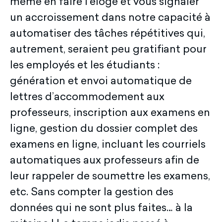
même en faire l’éloge et vous signaler
un accroissement dans notre capacité à
automatiser des tâches répétitives qui,
autrement, seraient peu gratifiant pour
les employés et les étudiants :
génération et envoi automatique de
lettres d’accommodement aux
professeurs, inscription aux examens en
ligne, gestion du dossier complet des
examens en ligne, incluant les courriels
automatiques aux professeurs afin de
leur rappeler de soumettre les examens,
etc. Sans compter la gestion des
données qui ne sont plus faites… à la