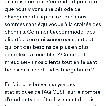
Je crois que tous s’entendent pour dire
que nous vivons une période de
changements rapides et que nous
sommes sans équivoque à la croisée des
chemins. Comment accommoder des
clientèles en croissance constante et
qui ont des besoins de plus en plus
complexes à combler ? Comment
mieux servir nos clients tout en faisant
face à des incertitudes budgétaires ?
En fait, une brève analyse des
statistiques de l’AQICESH sur le nombre
d’étudiants par établissement depuis