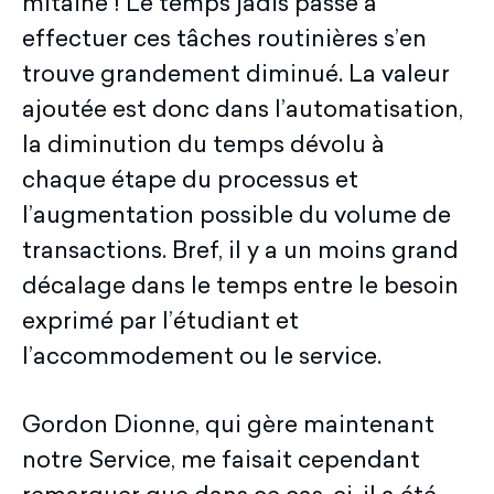
mitaine ! Le temps jadis passé à
effectuer ces tâches routinières s’en
trouve grandement diminué. La valeur
ajoutée est donc dans l’automatisation,
la diminution du temps dévolu à
chaque étape du processus et
l’augmentation possible du volume de
transactions. Bref, il y a un moins grand
décalage dans le temps entre le besoin
exprimé par l’étudiant et
l’accommodement ou le service.
Gordon Dionne, qui gère maintenant
notre Service, me faisait cependant