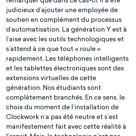
remarquer que dans ce cas-ci, il a été
judicieux d’ajouter une employée de
soutien en complément du processus
d’automatisation. La génération Y est à
l’aise avec les outils technologiques et
s’attend à ce que tout « roule »
rapidement. Les téléphones intelligents
et les tablettes électroniques sont des
extensions virtuelles de cette
génération. Nos étudiants sont
complètement branchés. En ce sens, le
choix du moment de l’installation de
Clockwork n’a pas été neutre et s’est
manifestement fait avec cette réalité à