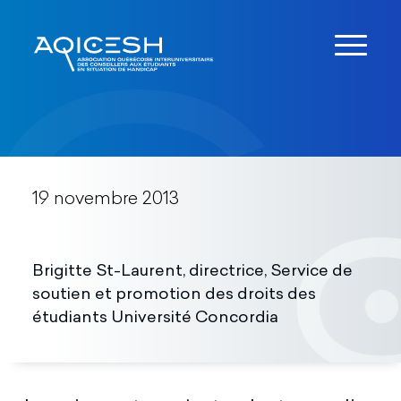
19 novembre 2013
Brigitte St-Laurent, directrice, Service de
soutien et promotion des droits des
étudiants Université Concordia