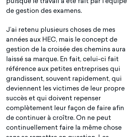
puisque le travail a été fait par l’équipe
de gestion des examens.
J’ai retenu plusieurs choses de mes
années aux HEC, mais le concept de
gestion de la croisée des chemins aura
laissé sa marque. En fait, celui-ci fait
référence aux petites entreprises qui
grandissent, souvent rapidement, qui
deviennent les victimes de leur propre
succès et qui doivent repenser
complètement leur façon de faire afin
de continuer à croître. On ne peut
continuellement faire la même chose