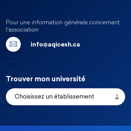
Pour une information générale concernant
l’association
info@aqicesh.ca
Trouver mon université
Choisissez un établissement