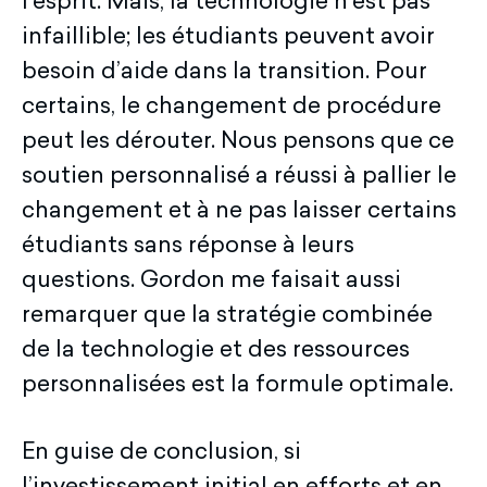
l’esprit. Mais, la technologie n’est pas
infaillible; les étudiants peuvent avoir
besoin d’aide dans la transition. Pour
certains, le changement de procédure
peut les dérouter. Nous pensons que ce
soutien personnalisé a réussi à pallier le
changement et à ne pas laisser certains
étudiants sans réponse à leurs
questions. Gordon me faisait aussi
remarquer que la stratégie combinée
de la technologie et des ressources
personnalisées est la formule optimale.
En guise de conclusion, si