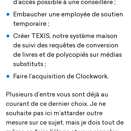
d’accès possible à une conseillère ;
Embaucher une employée de soutien
temporaire ;
Créer TEXIS, notre système maison
de suivi des requêtes de conversion
de livres et de polycopiés sur médias
substituts ;
Faire l’acquisition de Clockwork.
Plusieurs d’entre vous sont déjà au
courant de ce dernier choix. Je ne
souhaite pas ici m’attarder outre
mesure sur ce sujet, mais je dois tout de