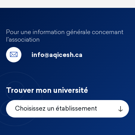
Pour une information générale concernant
l’association
info@aqicesh.ca
Trouver mon université
Choisissez un établissement