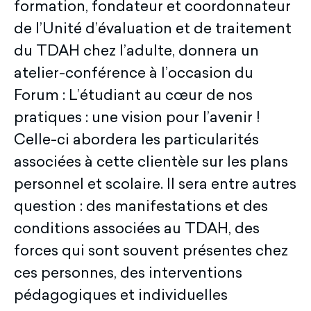
formation, fondateur et coordonnateur
de l’Unité d’évaluation et de traitement
du TDAH chez l’adulte, donnera un
atelier-conférence à l’occasion du
Forum : L’étudiant au cœur de nos
pratiques : une vision pour l’avenir !
Celle-ci abordera les particularités
associées à cette clientèle sur les plans
personnel et scolaire. Il sera entre autres
question : des manifestations et des
conditions associées au TDAH, des
forces qui sont souvent présentes chez
ces personnes, des interventions
pédagogiques et individuelles