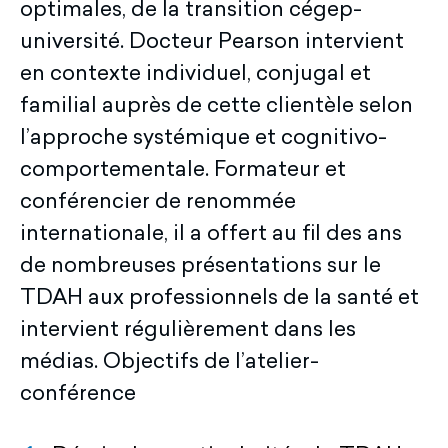
optimales, de la transition cégep-
université. Docteur Pearson intervient
en contexte individuel, conjugal et
familial auprès de cette clientèle selon
l’approche systémique et cognitivo-
comportementale. Formateur et
conférencier de renommée
internationale, il a offert au fil des ans
de nombreuses présentations sur le
TDAH aux professionnels de la santé et
intervient régulièrement dans les
médias. Objectifs de l’atelier-
conférence