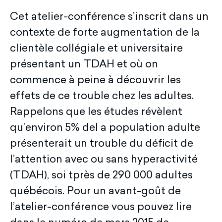
Cet atelier-conférence s’inscrit dans un
contexte de forte augmentation de la
clientèle collégiale et universitaire
présentant un TDAH et où on
commence à peine à découvrir les
effets de ce trouble chez les adultes.
Rappelons que les études révèlent
qu’environ 5% del a population adulte
présenterait un trouble du déficit de
l’attention avec ou sans hyperactivité
(TDAH), soi tprès de 290 000 adultes
québécois. Pour un avant-goût de
l’atelier-conférence vous pouvez lire