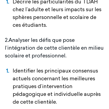
Décrire les particularités du TDAH
chez l’adulte et leurs impacts sur les
sphères personnelle et scolaire de
ces étudiants.
2.Analyser les défis que pose
l’intégration de cette clientèle en milieu
scolaire et professionnel.
Identifier les principaux consensus
actuels concernant les meilleures
pratiques d’intervention
pédagogique et individuelle auprès
de cette clientèle.