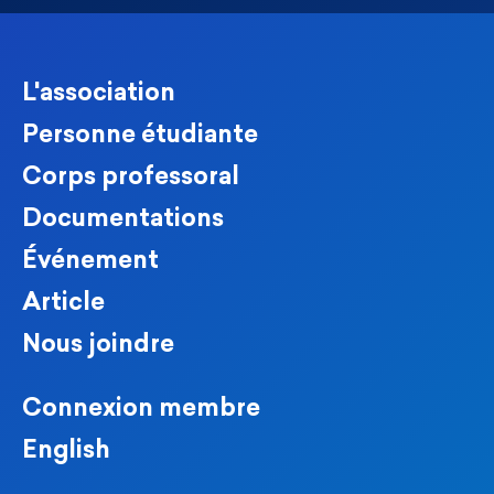
L'association
Personne étudiante
Corps professoral
Documentations
Événement
Article
Nous joindre
Connexion membre
English