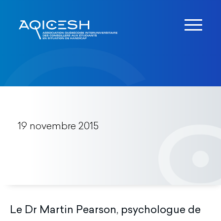
19 novembre 2015
Le Dr Martin Pearson, psychologue de