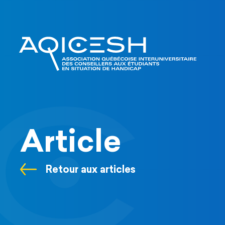
Article
Retour aux articles