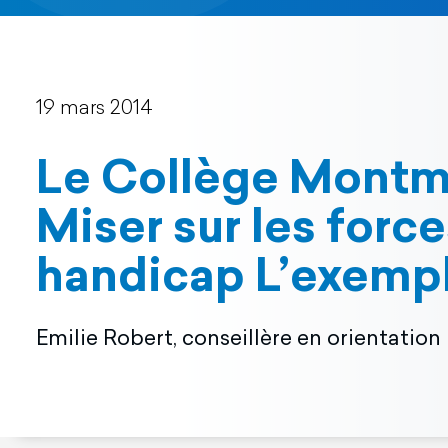
19 mars 2014
Le Collège Montm
Miser sur les forc
handicap L’exempl
Emilie Robert, conseillère en orientation