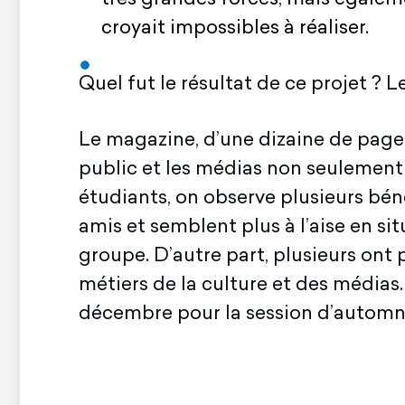
croyait impossibles à réaliser.
Quel fut le résultat de ce projet ?
Le magazine, d’une dizaine de page
public et les médias non seulement 
étudiants, on observe plusieurs bénéf
amis et semblent plus à l’aise en si
groupe. D’autre part, plusieurs ont
métiers de la culture et des médias
décembre pour la session d’automne 