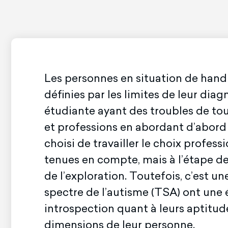
Les personnes en situation de handic
définies par les limites de leur dia
étudiante ayant des troubles de tou
et professions en abordant d’abord l
choisi de travailler le choix profess
tenues en compte, mais à l’étape de
de l’exploration. Toutefois, c’est un
spectre de l’autisme (TSA) ont une 
introspection quant à leurs aptitudes
dimensions de leur personne.