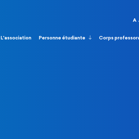
A
L'association
Personne étudiante
Corps professor