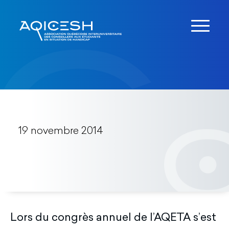
19 novembre 2014
Lors du congrès annuel de l’AQETA s’est