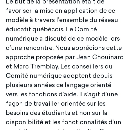
Le but de la présentation était de
favoriser la mise en application de ce
modèle à travers l’ensemble du réseau
éducatif québécois. Le Comité
numérique a discuté de ce modèle lors
d’une rencontre. Nous apprécions cette
approche proposée par Jean Chouinard
et Marc Tremblay. Les conseillers du
Comité numérique adoptent depuis
plusieurs années ce langage orienté
vers les fonctions d’aide. Il s’agit d’une
façon de travailler orientée sur les
besoins des étudiants et non sur la
disponibilité et les fonctionnalités d’un