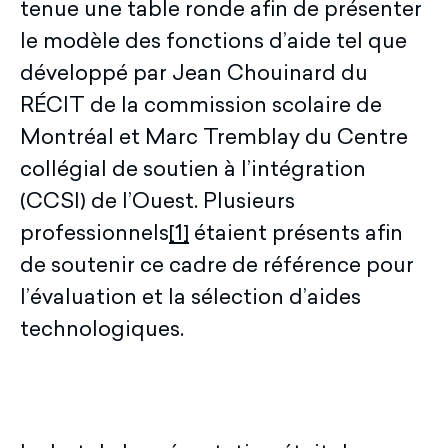
tenue une table ronde afin de présenter
le modèle des fonctions d’aide tel que
développé par Jean Chouinard du
RÉCIT de la commission scolaire de
Montréal et Marc Tremblay du Centre
collégial de soutien à l’intégration
(CCSI) de l’Ouest. Plusieurs
professionnels
[1]
étaient présents afin
de soutenir ce cadre de référence pour
l’évaluation et la sélection d’aides
technologiques.