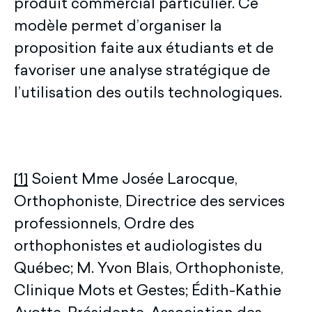
produit commercial particulier. Ce
modèle permet d’organiser la
proposition faite aux étudiants et de
favoriser une analyse stratégique de
l’utilisation des outils technologiques.
[1]
Soient Mme Josée Larocque,
Orthophoniste, Directrice des services
professionnels, Ordre des
orthophonistes et audiologistes du
Québec; M. Yvon Blais, Orthophoniste,
Clinique Mots et Gestes; Édith-Kathie