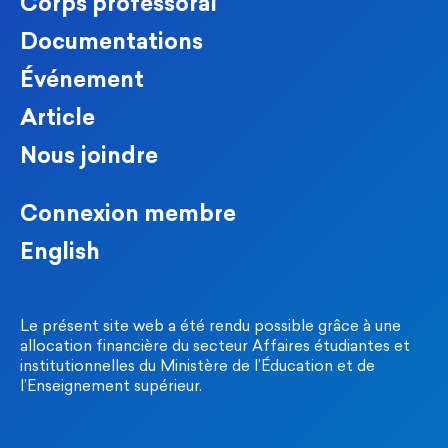
Corps professoral
Documentations
Événement
Article
Nous joindre
Connexion membre
English
Le présent site web a été rendu possible grâce à une
allocation financière du secteur Affaires étudiantes et
institutionnelles du Ministère de l’Éducation et de
l’Enseignement supérieur.