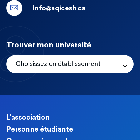
info@aqicesh.ca
Trouver mon université
Choisissez un établissement
L'association
Personne étudiante