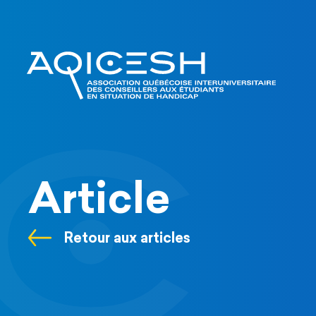
Article
Retour aux articles