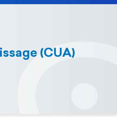
tissage (CUA)