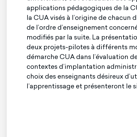
applications pédagogiques de la CU
la CUA visés à l’origine de chacun d
de l’ordre d’enseignement concerné
modifiés par la suite. La présenta
deux projets-pilotes à différents 
démarche CUA dans l’évaluation des
contextes d’implantation administr
choix des enseignants désireux d’ut
l’apprentissage et présenteront le s