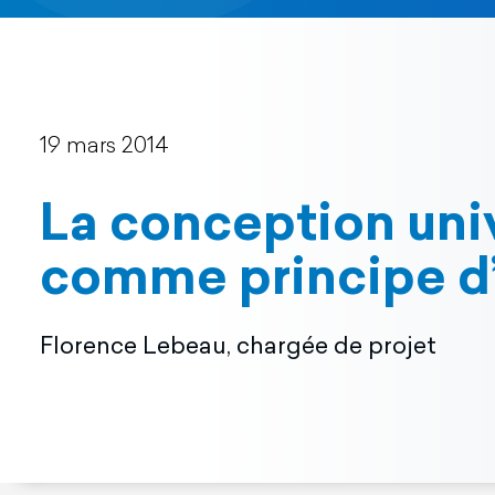
19 mars 2014
La conception uni
comme principe d’
Florence Lebeau, chargée de projet