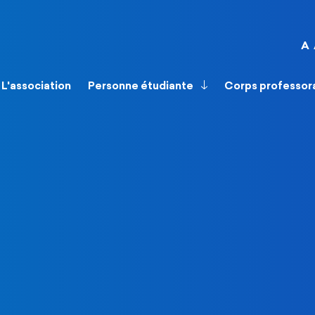
A
L'association
Personne étudiante
Corps professor