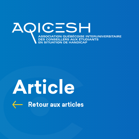
Article
Retour aux articles