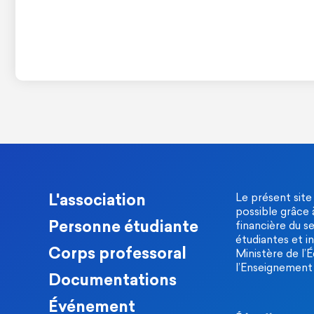
L'association
Le présent site
possible grâce 
Personne étudiante
financière du s
étudiantes et in
Corps professoral
Ministère de l’
l’Enseignement 
Documentations
Événement