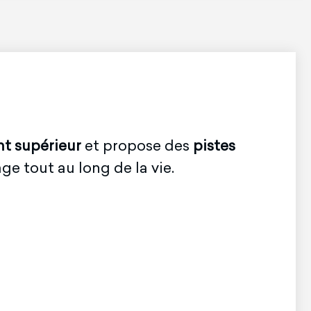
t supérieur
et propose des
pistes
ge tout au long de la vie.