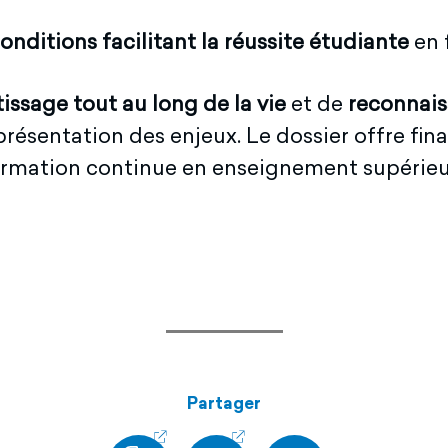
onditions facilitant la réussite étudiante
en 
issage tout au long de la vie
et de
reconnais
résentation des enjeux. Le dossier offre fin
formation continue en enseignement supérieu
Partager