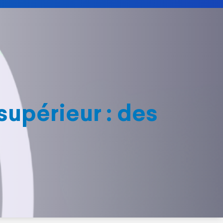
upérieur : des