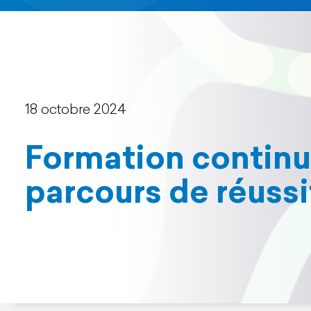
18 octobre 2024
Formation continu
parcours de réuss