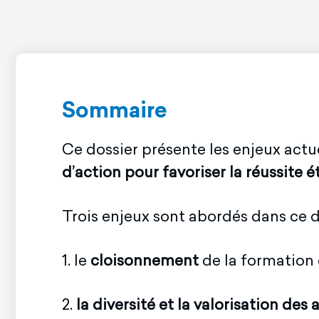
Sommaire
Ce dossier présente les enjeux actue
d’action pour favoriser la réussite 
Trois enjeux sont abordés dans ce dos
1. le
cloisonnement
de la formation
2.
la diversité et la valorisation de