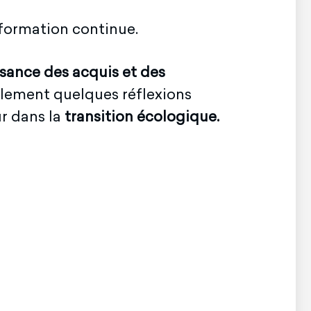
formation continue.
sance des acquis et des
alement quelques réflexions
r dans la
transition écologique.