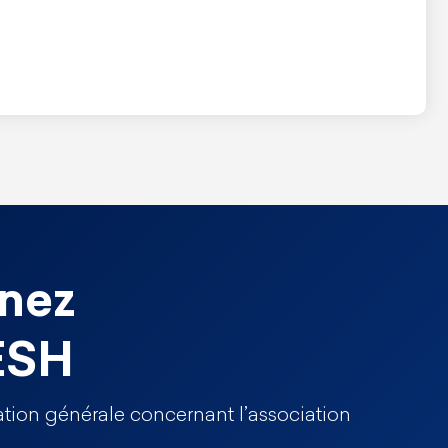
nez
ESH
tion générale concernant l’association