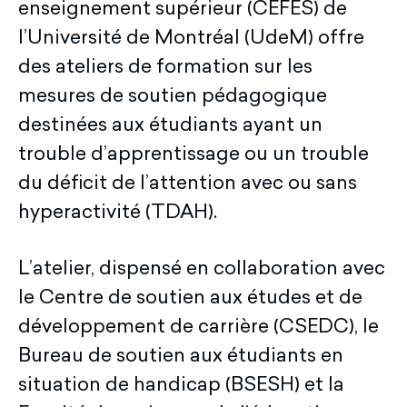
enseignement supérieur (CEFES) de
l’Université de Montréal (UdeM) offre
des ateliers de formation sur les
mesures de soutien pédagogique
destinées aux étudiants ayant un
trouble d’apprentissage ou un trouble
du déficit de l’attention avec ou sans
hyperactivité (TDAH).
L’atelier, dispensé en collaboration avec
le Centre de soutien aux études et de
développement de carrière (CSEDC), le
Bureau de soutien aux étudiants en
situation de handicap (BSESH) et la