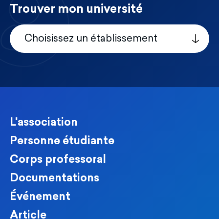
Trouver mon université
Choisissez un établissement
L'association
Personne étudiante
Corps professoral
Documentations
Événement
Article