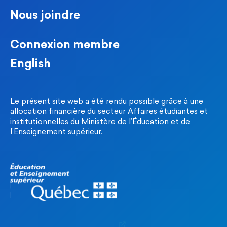
Nous joindre
Connexion membre
English
Le présent site web a été rendu possible grâce à une
allocation financière du secteur Affaires étudiantes et
institutionnelles du Ministère de l’Éducation et de
l’Enseignement supérieur.