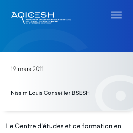
19 mars 2011
Nissim Louis Conseiller BSESH
Le Centre d’études et de formation en