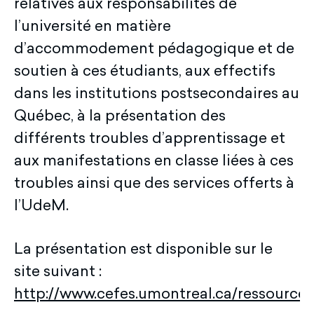
relatives aux responsabilités de
l’université en matière
d’accommodement pédagogique et de
soutien à ces étudiants, aux effectifs
dans les institutions postsecondaires au
Québec, à la présentation des
différents troubles d’apprentissage et
aux manifestations en classe liées à ces
troubles ainsi que des services offerts à
l’UdeM.
La présentation est disponible sur le
site suivant :
http://www.cefes.umontreal.ca/ressour