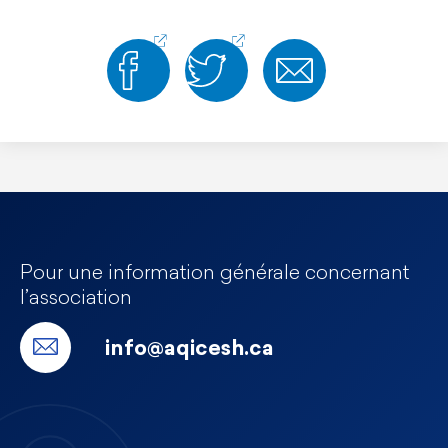
Pour une information générale concernant
l’association
info@aqicesh.ca