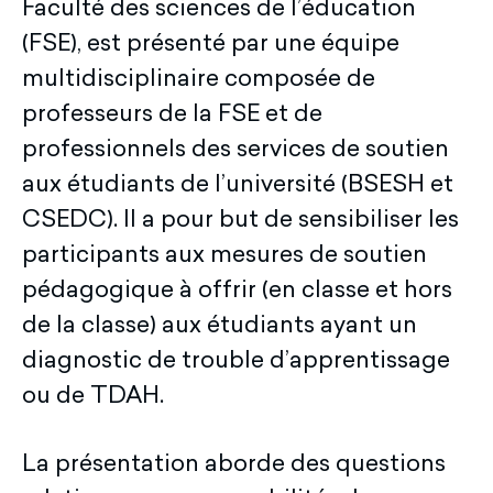
Faculté des sciences de l’éducation
(FSE), est présenté par une équipe
multidisciplinaire composée de
professeurs de la FSE et de
professionnels des services de soutien
aux étudiants de l’université (BSESH et
CSEDC). Il a pour but de sensibiliser les
participants aux mesures de soutien
pédagogique à offrir (en classe et hors
de la classe) aux étudiants ayant un
diagnostic de trouble d’apprentissage
ou de TDAH.
La présentation aborde des questions