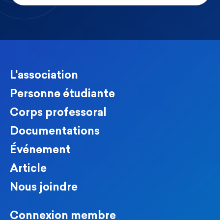
L'association
Personne étudiante
Corps professoral
Documentations
Événement
Article
Nous joindre
Connexion membre