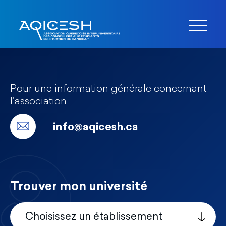
Pour une information générale concernant
l’association
info@aqicesh.ca
Trouver mon université
Choisissez un établissement