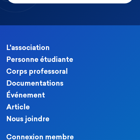
L'association
Personne étudiante
Corps professoral
Documentations
Événement
Article
Nous joindre
Connexion membre