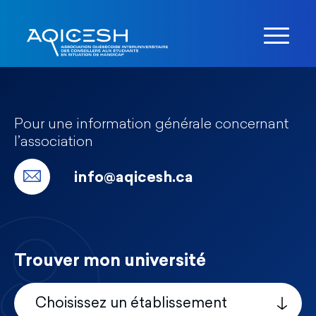
Pour une information générale concernant
l’association
info@aqicesh.ca
Trouver mon université
Choisissez un établissement