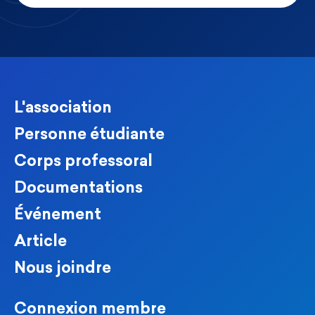
L'association
Personne étudiante
Corps professoral
Documentations
Événement
Article
Nous joindre
Connexion membre