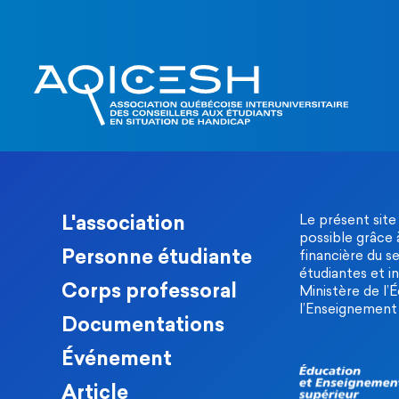
L'association
Le présent site
possible grâce 
Personne étudiante
financière du s
étudiantes et in
Corps professoral
Ministère de l’
l’Enseignement 
Documentations
Événement
Article