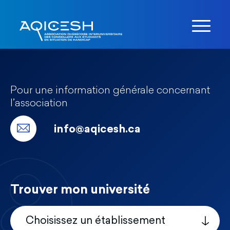
Pour une information générale concernant
l’association
info@aqicesh.ca
Trouver mon université
Choisissez un établissement