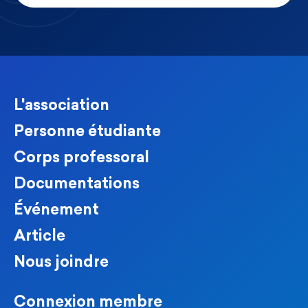
L'association
Personne étudiante
Corps professoral
Documentations
Événement
Article
Nous joindre
Connexion membre