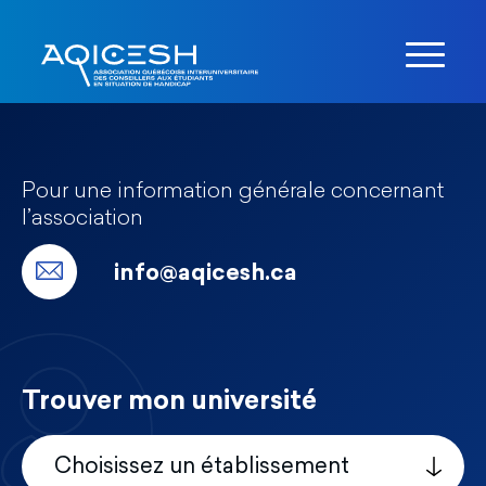
Pour une information générale concernant
l’association
info@aqicesh.ca
Trouver mon université
Choisissez un établissement