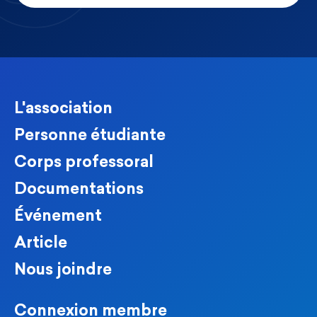
L'association
Personne étudiante
Corps professoral
Documentations
Événement
Article
Nous joindre
Connexion membre