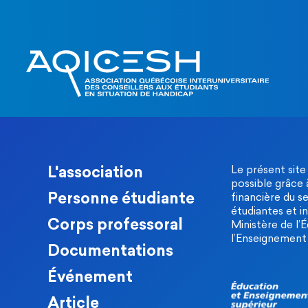
L'association
Le présent site
possible grâce 
Personne étudiante
financière du s
étudiantes et in
Corps professoral
Ministère de l’
l’Enseignement 
Documentations
Événement
Article