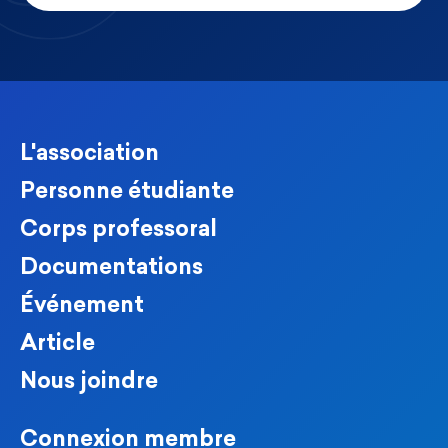
L'association
Personne étudiante
Corps professoral
Documentations
Événement
Article
Nous joindre
Connexion membre