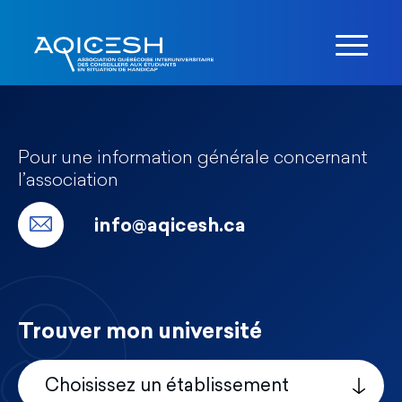
Pour une information générale concernant
l’association
info@aqicesh.ca
Trouver mon université
Choisissez un établissement