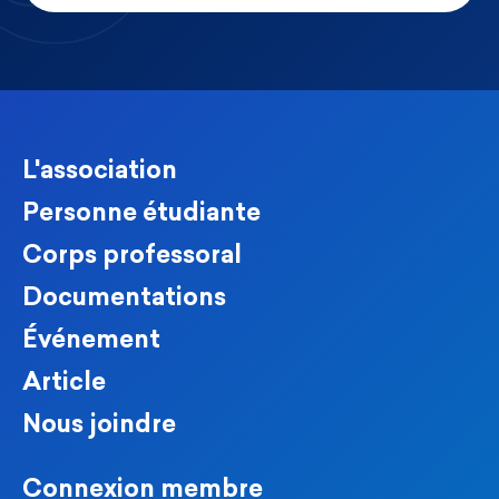
L'association
Personne étudiante
Corps professoral
Documentations
Événement
Article
Nous joindre
Connexion membre