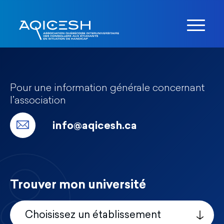
Pour une information générale concernant
l’association
info@aqicesh.ca
Trouver mon université
Choisissez un établissement