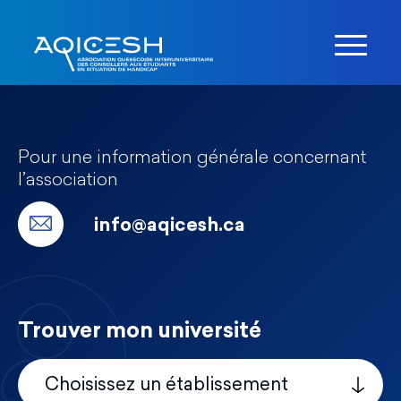
Pour une information générale concernant
l’association
info@aqicesh.ca
Trouver mon université
Choisissez un établissement