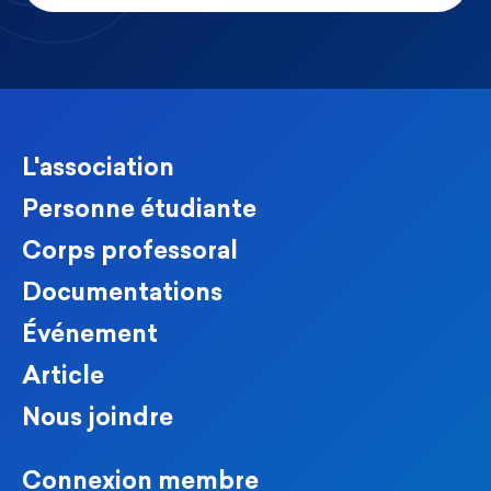
L'association
Personne étudiante
Corps professoral
Documentations
Événement
Article
Nous joindre
Connexion membre